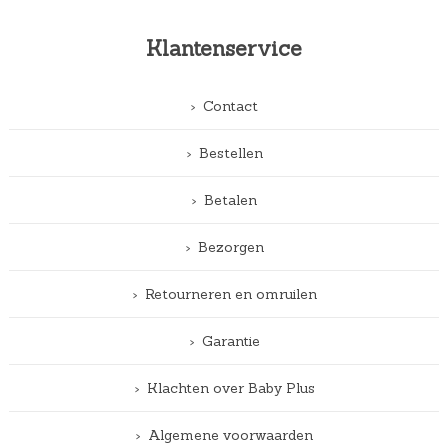
Klantenservice
Contact
Bestellen
Betalen
Bezorgen
Retourneren en omruilen
Garantie
Klachten over Baby Plus
Algemene voorwaarden