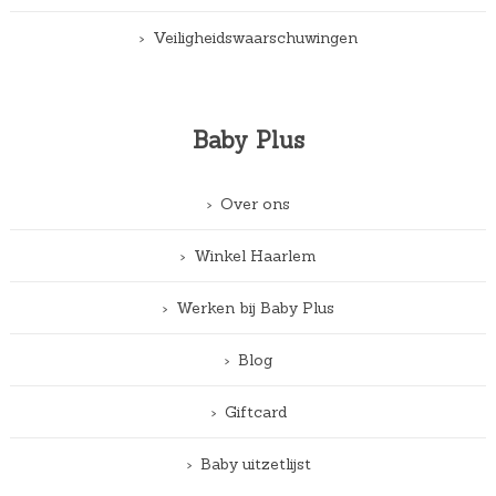
Veiligheidswaarschuwingen
Baby Plus
Over ons
Winkel Haarlem
Werken bij Baby Plus
Blog
Giftcard
Baby uitzetlijst