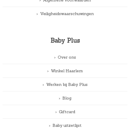
Veiligheidswaarschuwingen
Baby Plus
Over ons
Winkel Haarlem
Werken bij Baby Plus
Blog
Giftcard
Baby uitzetlijst