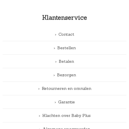
Klantenservice
Contact
Bestellen
Betalen
Bezorgen
Retourneren en omruilen
Garantie
Klachten over Baby Plus
Algemene voorwaarden