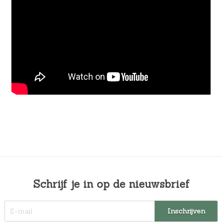
Schrijf je in op de nieuwsbrief