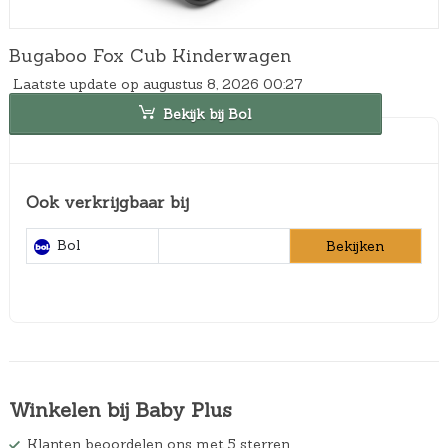
Bugaboo Fox Cub Kinderwagen
Laatste update op augustus 8, 2026 00:27
Bekijk bij Bol
Ook verkrijgbaar bij
Bol
Bekijken
Winkelen bij Baby Plus
Klanten beoordelen ons met 5 sterren