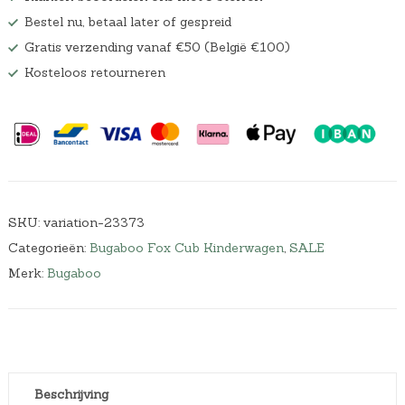
Bestel nu, betaal later of gespreid
Gratis verzending vanaf €50 (België €100)
Kosteloos retourneren
SKU:
variation-23373
Categorieën:
Bugaboo Fox Cub Kinderwagen
,
SALE
Merk:
Bugaboo
Beschrijving