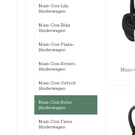
Maxi-Cosi Lila
Kinderwagen
Maxi-Cosi Zelia
Kinderwagen
Maxi-Cosi Plaza+
Kinderwagen
Maxi-Cosi Street+
Kinderwagen
Maxi-
Maxi-Cosi Oxford
Kinderwagen
Maxi-Cosi Soho
Kinderwagen
Maxi-Cosi Fame
Kinderwagen