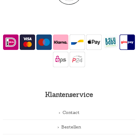
Klantenservice
Contact
Bestellen