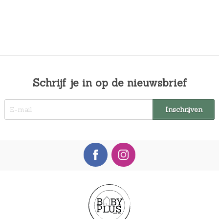
Schrijf je in op de nieuwsbrief