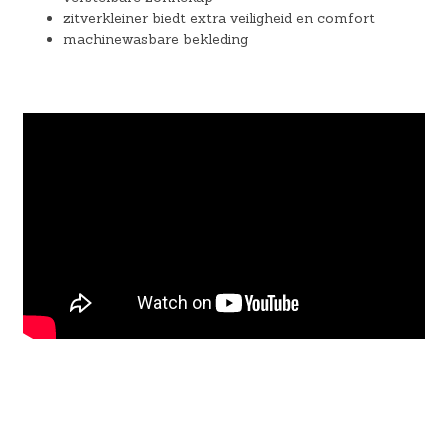
zitverkleiner biedt extra veiligheid en comfort
machinewasbare bekleding