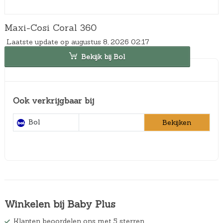
Maxi-Cosi Coral 360
Laatste update op augustus 8, 2026 02:17
Bekijk bij Bol
Ook verkrijgbaar bij
Bol
Bekijken
Winkelen bij Baby Plus
Klanten beoordelen ons met 5 sterren