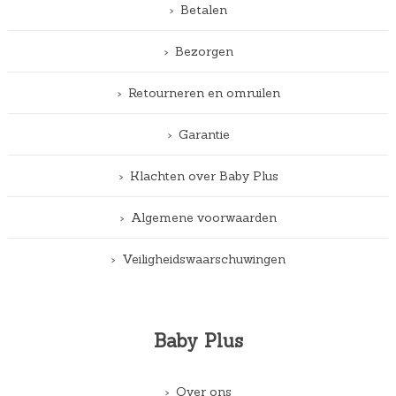
Betalen
Bezorgen
Retourneren en omruilen
Garantie
Klachten over Baby Plus
Algemene voorwaarden
Veiligheidswaarschuwingen
Baby Plus
Over ons