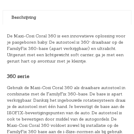
Beschrijving
De Maxi-Cosi Coral 360 is een innovatieve oplossing voor
je pasgeboren baby. De autostoel is 360° draaibaar op de
FamilyFix 360-base (apart verkrijgbaar) en ultralicht.
Uitgerust met een lichtgewicht soft carrier, ga je met een
gerust hart op avontuur met je kleintje.
360 serie
Gebruik de Maxi-Cosi Coral 360 als draaibare autostoel in
combinatie met de FamilyFix 360-base. De base is apart
verkrijgbaar. Dankzij het ingebouwde rotatiesysteem draai
je de autostoel met één hand. Je bevestigt de base aan de
ISOFIX-bevestigingspunten van de auto. De autostoel is
ook te bevestigen door middel van de autogordels. De
Maxi-Cosi Coral 360 voldoet zowel bij installatie op de
FamilyFix 360 base aan de i-Size-normen als bij gebruik