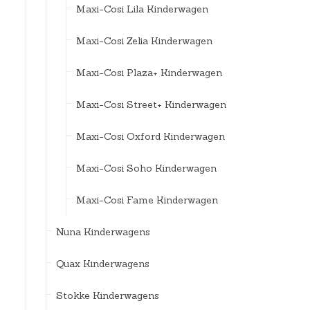
Maxi-Cosi Lila Kinderwagen
Maxi-Cosi Zelia Kinderwagen
Maxi-Cosi Plaza+ Kinderwagen
Maxi-Cosi Street+ Kinderwagen
Maxi-Cosi Oxford Kinderwagen
Maxi-Cosi Soho Kinderwagen
Maxi-Cosi Fame Kinderwagen
Nuna Kinderwagens
Quax Kinderwagens
Stokke Kinderwagens