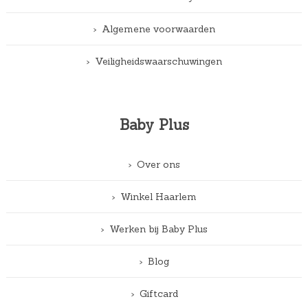
Algemene voorwaarden
Veiligheidswaarschuwingen
Baby Plus
Over ons
Winkel Haarlem
Werken bij Baby Plus
Blog
Giftcard