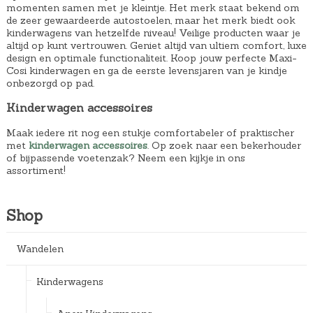
momenten samen met je kleintje. Het merk staat bekend om
de zeer gewaardeerde autostoelen, maar het merk biedt ook
kinderwagens van hetzelfde niveau! Veilige producten waar je
altijd op kunt vertrouwen. Geniet altijd van ultiem comfort, luxe
design en optimale functionaliteit. Koop jouw perfecte Maxi-
Cosi kinderwagen en ga de eerste levensjaren van je kindje
onbezorgd op pad.
Kinderwagen accessoires
Maak iedere rit nog een stukje comfortabeler of praktischer
met
kinderwagen accessoires
. Op zoek naar een bekerhouder
of bijpassende voetenzak? Neem een kijkje in ons
assortiment!
Shop
Wandelen
Kinderwagens