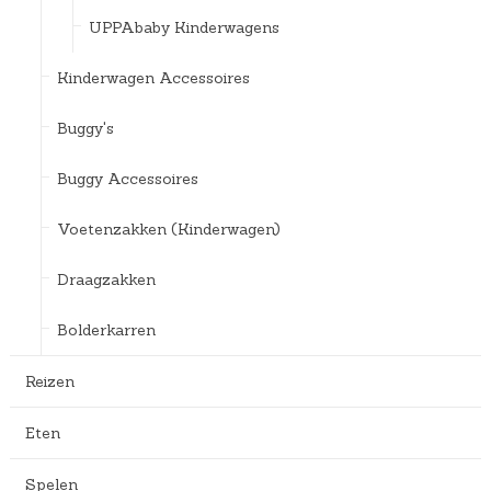
UPPAbaby Kinderwagens
Kinderwagen Accessoires
Buggy's
Buggy Accessoires
Voetenzakken (Kinderwagen)
Draagzakken
Bolderkarren
Reizen
Eten
Spelen