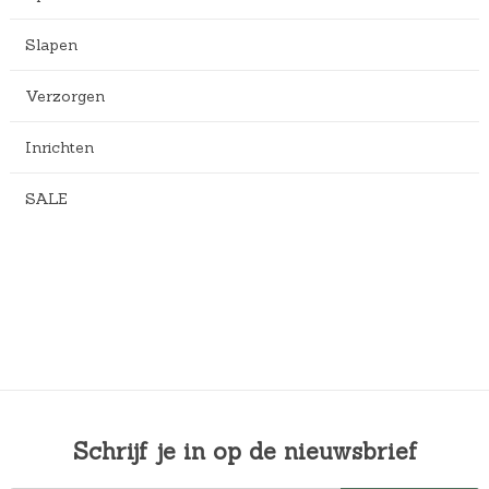
Slapen
Verzorgen
Inrichten
SALE
Schrijf je in op de nieuwsbrief