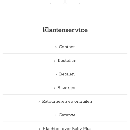
Klantenservice
Contact
Bestellen
Betalen
Bezorgen
Retourneren en omruilen
Garantie
Klachten over Baby Plus