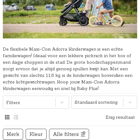
De flexibele Maxi-Cosi Adorra Kinderwagen is een echte
familiewagen! Ideaal voor een lekkere picknick in het bos of
een dagje shoppen in de stad. De grote boodschappenmand
zorgt ervoor dat je altijd genoeg spullen kwijt kan. Met een
gewicht van slechts 11,6 kg. is de kinderwagen bovendien een
echte lichtgewichtwagen. Koop jouw Maxi-Cosi Adorra
Kinderwagen eenvoudig en snel bij Baby Plus!
Filters
Enig resultaat
Merk
Kleur
Alle filters