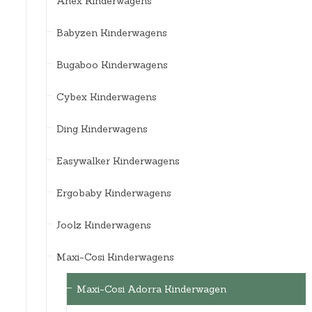
Anex Kinderwagens
Babyzen Kinderwagens
Bugaboo Kinderwagens
Cybex Kinderwagens
Ding Kinderwagens
Easywalker Kinderwagens
Ergobaby Kinderwagens
Joolz Kinderwagens
Maxi-Cosi Kinderwagens
Maxi-Cosi Adorra Kinderwagen