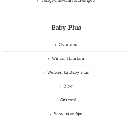
Veiligheidswaarschuwingen
Baby Plus
Over ons
Winkel Haarlem
Werken bij Baby Plus
Blog
Giftcard
Baby uitzetlijst