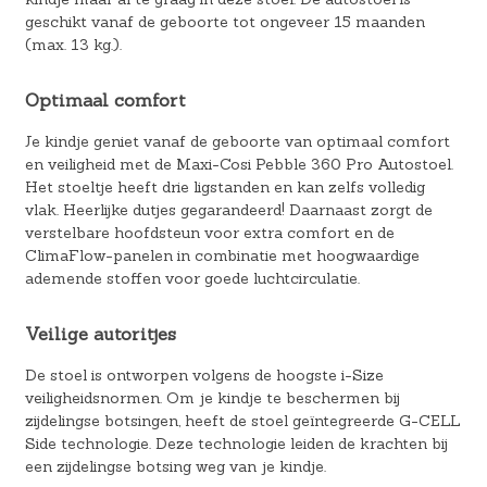
geschikt vanaf de geboorte tot ongeveer 15 maanden
(max. 13 kg.).
Optimaal comfort
Je kindje geniet vanaf de geboorte van optimaal comfort
en veiligheid met de Maxi-Cosi Pebble 360 Pro Autostoel.
Het stoeltje heeft drie ligstanden en kan zelfs volledig
vlak. Heerlijke dutjes gegarandeerd! Daarnaast zorgt de
verstelbare hoofdsteun voor extra comfort en de
ClimaFlow-panelen in combinatie met hoogwaardige
ademende stoffen voor goede luchtcirculatie.
Veilige autoritjes
De stoel is ontworpen volgens de hoogste i-Size
veiligheidsnormen. Om je kindje te beschermen bij
zijdelingse botsingen, heeft de stoel geïntegreerde G-CELL
Side technologie. Deze technologie leiden de krachten bij
een zijdelingse botsing weg van je kindje.