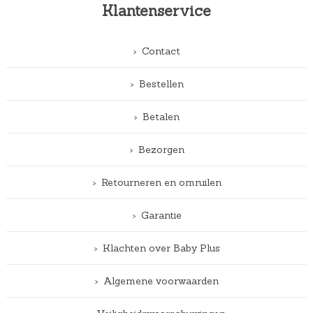
Klantenservice
Contact
Bestellen
Betalen
Bezorgen
Retourneren en omruilen
Garantie
Klachten over Baby Plus
Algemene voorwaarden