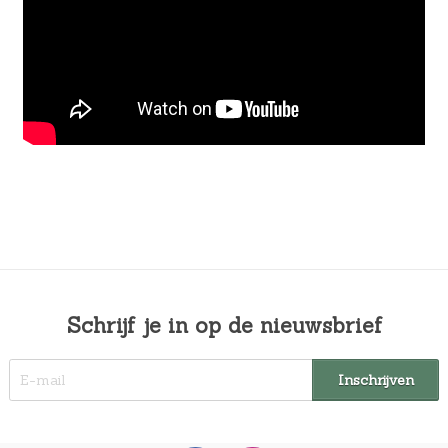
Schrijf je in op de nieuwsbrief