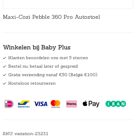
Maxi-Cosi Pebble 360 Pro Autostoel
Winkelen bij Baby Plus
Klanten beoordelen ons met 5 sterren
Bestel nu, betaal later of gespreid
Gratis verzending vanaf €50 (België €100)
Kosteloos retourneren
SKU:
variation-23231