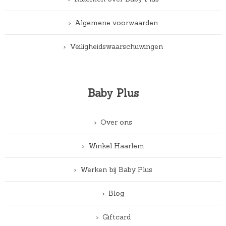
Algemene voorwaarden
Veiligheidswaarschuwingen
Baby Plus
Over ons
Winkel Haarlem
Werken bij Baby Plus
Blog
Giftcard