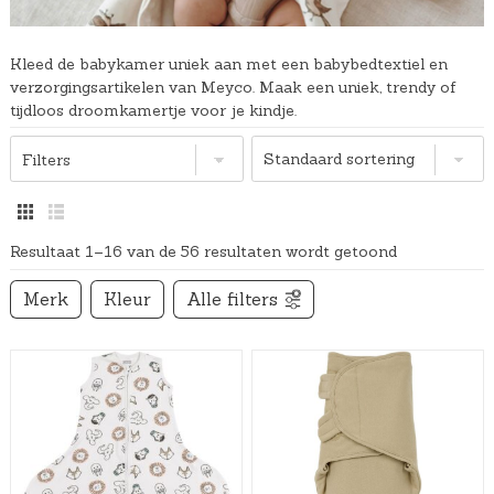
Kleed de babykamer uniek aan met een babybedtextiel en
verzorgingsartikelen van Meyco. Maak een uniek, trendy of
tijdloos droomkamertje voor je kindje.
Filters
Resultaat 1–16 van de 56 resultaten wordt getoond
Merk
Kleur
Alle filters