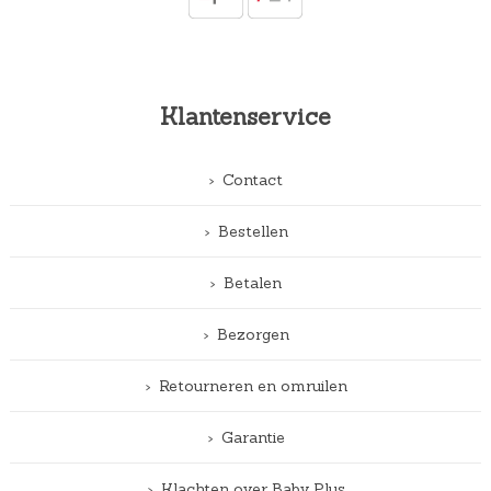
Klantenservice
Contact
Bestellen
Betalen
Bezorgen
Retourneren en omruilen
Garantie
Klachten over Baby Plus