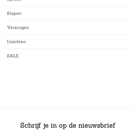
Slapen
Verzorgen
Inrichten
SALE
Schrijf je in op de nieuwsbrief