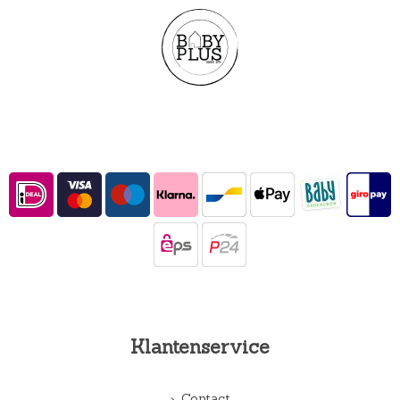
Klantenservice
Contact