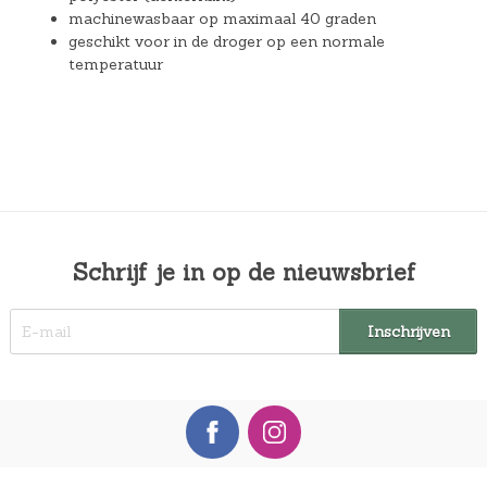
machinewasbaar op maximaal 40 graden
geschikt voor in de droger op een normale
temperatuur
Schrijf je in op de nieuwsbrief