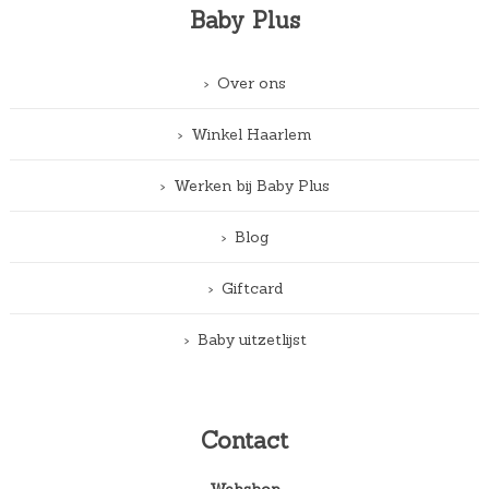
Baby Plus
Over ons
Winkel Haarlem
Werken bij Baby Plus
Blog
Giftcard
Baby uitzetlijst
Contact
Webshop