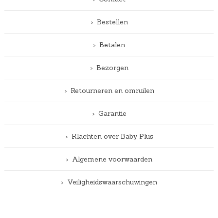
Bestellen
Betalen
Bezorgen
Retourneren en omruilen
Garantie
Klachten over Baby Plus
Algemene voorwaarden
Veiligheidswaarschuwingen