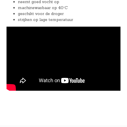
neemt goed vocht op
machinewasbaar op 40°C
geschikt voor de droger
strijken op lage temperatuur