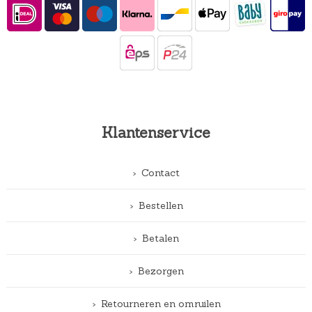
Klantenservice
Contact
Bestellen
Betalen
Bezorgen
Retourneren en omruilen