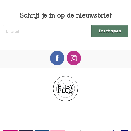
Schrijf je in op de nieuwsbrief