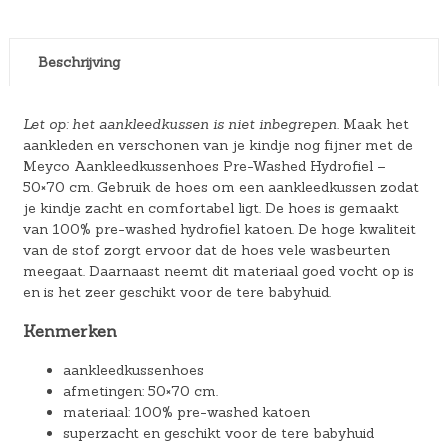
Beschrijving
Let op: het aankleedkussen is niet inbegrepen.
Maak het
aankleden en verschonen van je kindje nog fijner met de
Meyco Aankleedkussenhoes Pre-Washed Hydrofiel –
50×70 cm. Gebruik de hoes om een aankleedkussen zodat
je kindje zacht en comfortabel ligt. De hoes is gemaakt
van 100% pre-washed hydrofiel katoen. De hoge kwaliteit
van de stof zorgt ervoor dat de hoes vele wasbeurten
meegaat. Daarnaast neemt dit materiaal goed vocht op is
en is het zeer geschikt voor de tere babyhuid.
Kenmerken
aankleedkussenhoes
afmetingen: 50×70 cm.
materiaal: 100% pre-washed katoen
superzacht en geschikt voor de tere babyhuid