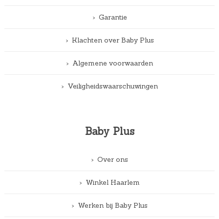
Garantie
Klachten over Baby Plus
Algemene voorwaarden
Veiligheidswaarschuwingen
Baby Plus
Over ons
Winkel Haarlem
Werken bij Baby Plus