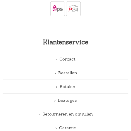
Klantenservice
Contact
Bestellen
Betalen
Bezorgen
Retourneren en omruilen
Garantie