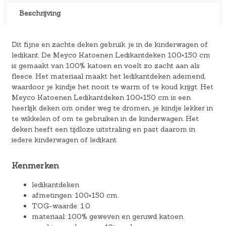
Beschrijving
Dit fijne en zachte deken gebruik je in de kinderwagen of
ledikant. De Meyco Katoenen Ledikantdeken 100×150 cm
is gemaakt van 100% katoen en voelt zo zacht aan als
fleece. Het materiaal maakt het ledikantdeken ademend,
waardoor je kindje het nooit te warm of te koud krijgt. Het
Meyco Katoenen Ledikantdeken 100×150 cm is een
heerlijk deken om onder weg te dromen, je kindje lekker in
te wikkelen of om te gebruiken in de kinderwagen. Het
deken heeft een tijdloze uitstraling en past daarom in
iedere kinderwagen of ledikant.
Kenmerken
ledikantdeken
afmetingen: 100×150 cm.
TOG-waarde: 1.0
materiaal: 100% geweven en geruwd katoen