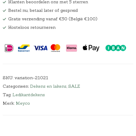
Klanten beoordelen ons met 5 sterren
Bestel nu, betaal later of gespreid
Gratis verzending vanaf €50 (België €100)
Kosteloos retourneren
SKU:
variation-21021
Categorieën:
Dekens en lakens
,
SALE
Tag:
Ledikantdekens
Merk:
Meyco