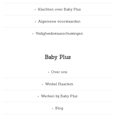
Klachten over Baby Plus
Algemene voorwaarden
Veiligheidswaarschuwingen
Baby Plus
Over ons
Winkel Haarlem
Werken bij Baby Plus
Blog