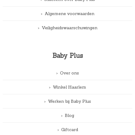
Algemene voorwaarden
Veiligheidswaarschuwingen
Baby Plus
Over ons
Winkel Haarlem
Werken bij Baby Plus
Blog
Giftcard