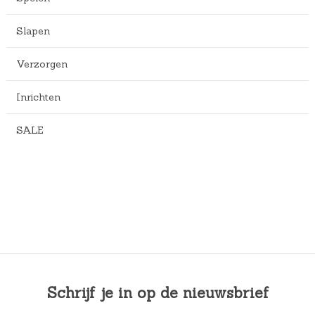
Slapen
Verzorgen
Inrichten
SALE
Schrijf je in op de nieuwsbrief