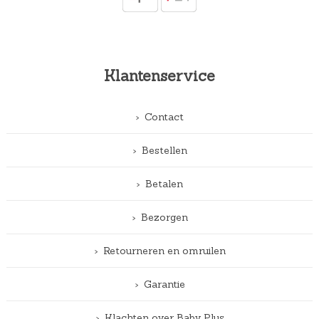
Klantenservice
Contact
Bestellen
Betalen
Bezorgen
Retourneren en omruilen
Garantie
Klachten over Baby Plus