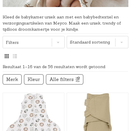
Kleed de babykamer uniek aan met een babybedtextiel en
verzorgingsartikelen van Meyco. Maak een uniek, trendy of
tijdloos droomkamertje voor je kindje.
Filters
Resultaat 1–16 van de 56 resultaten wordt getoond
Merk
Kleur
Alle filters