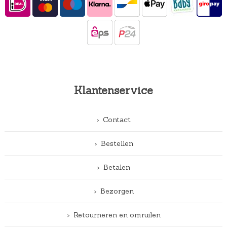
Klantenservice
Contact
Bestellen
Betalen
Bezorgen
Retourneren en omruilen