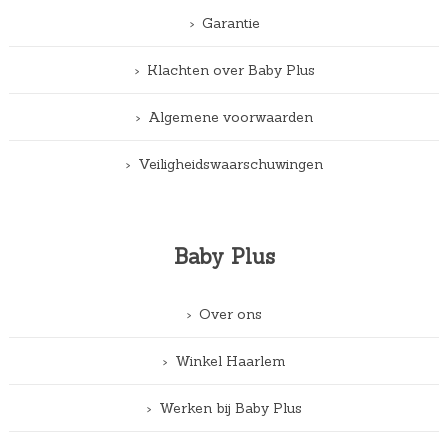
Garantie
Klachten over Baby Plus
Algemene voorwaarden
Veiligheidswaarschuwingen
Baby Plus
Over ons
Winkel Haarlem
Werken bij Baby Plus