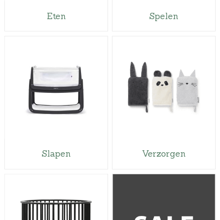
Eten
Spelen
Slapen
Verzorgen