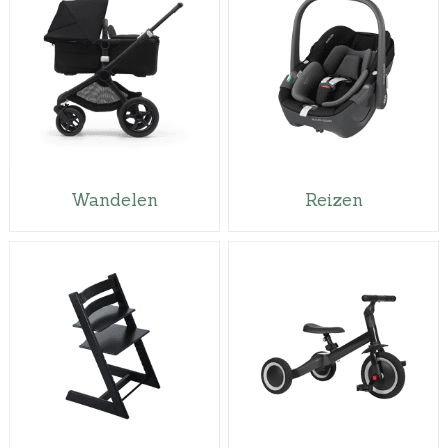
Wandelen
Reizen