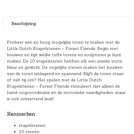
Beschrijving
Probeer een zo hoog mogelijke toren te maken met de
Little Dutch Stapelstenen – Forest Friends. Begin met
bouwen en kijk welke toffe torens en sculpturen je kunt
maken. De 10 stapelstenen hebben elk een unieke vorm,
kleur en gewicht. De ongelijke stenen maken het bouwen
van de toren uitdagend en spannend. Blijft de toren staan
of valt hij om? Het spelen met de Little Dutch
Stapelstenen – Forest Friends stimuleert niet alleen de
hand-oogcoördinatie en de motorieke vaardigheden, maar
is ook ontzettend leuk!
Kenmerken
stapelstenen
10 stenen