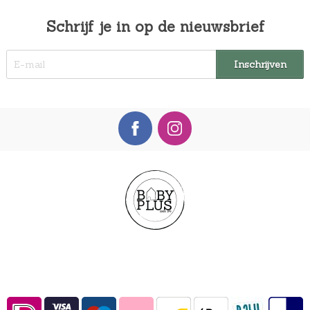
Schrijf je in op de nieuwsbrief