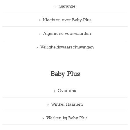
Garantie
Klachten over Baby Plus
Algemene voorwaarden
Veiligheidswaarschuwingen
Baby Plus
Over ons
Winkel Haarlem
Werken bij Baby Plus