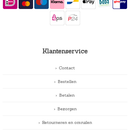
Klantenservice
Contact
Bestellen
Betalen
Bezorgen
Retourneren en omruilen