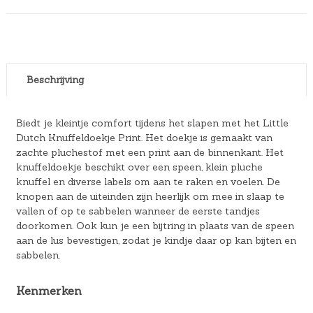
Beschrijving
Biedt je kleintje comfort tijdens het slapen met het Little
Dutch Knuffeldoekje Print. Het doekje is gemaakt van
zachte pluchestof met een print aan de binnenkant. Het
knuffeldoekje beschikt over een speen, klein pluche
knuffel en diverse labels om aan te raken en voelen. De
knopen aan de uiteinden zijn heerlijk om mee in slaap te
vallen of op te sabbelen wanneer de eerste tandjes
doorkomen. Ook kun je een bijtring in plaats van de speen
aan de lus bevestigen, zodat je kindje daar op kan bijten en
sabbelen.
Kenmerken