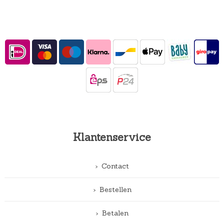
Klantenservice
Contact
Bestellen
Betalen