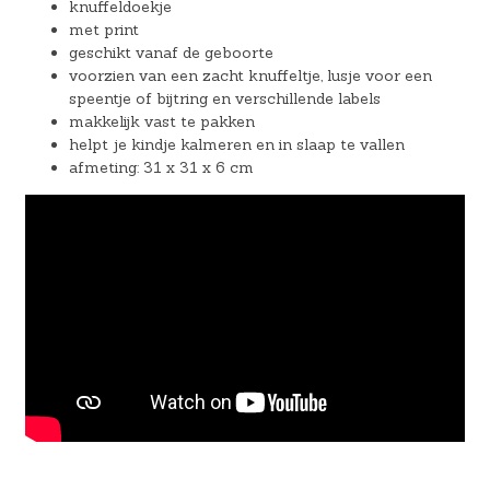
knuffeldoekje
met print
geschikt vanaf de geboorte
voorzien van een zacht knuffeltje, lusje voor een
speentje of bijtring en verschillende labels
makkelijk vast te pakken
helpt je kindje kalmeren en in slaap te vallen
afmeting: 31 x 31 x 6 cm