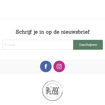
Schrijf je in op de nieuwsbrief