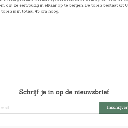
s om om ze eenvoudig in elkaar op te bergen. De toren bestaat uit 8
toren is in totaal 43 cm hoog.
Schrijf je in op de nieuwsbrief