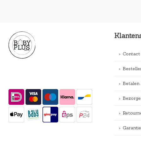
Klanten
Contact
Bestelle
Betalen
Bezorge
Retourn
Garantie