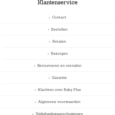
Klantenservice
Contact
Bestellen
Betalen
Bezorgen
Retourneren en omruilen
Garantie
Klachten over Baby Plus
Algemene voorwaarden
Veiligheidswaarschuwingen