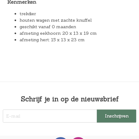
Kenmerken
trekdier
houten wagen met zachte knuffel
geschikt vanaf 0 maanden
afmeting eekhoorn: 20 x 13 x 19 cm
afmeting hert: 15 x 13 x 23 cm
Schrijf je in op de nieuwsbrief