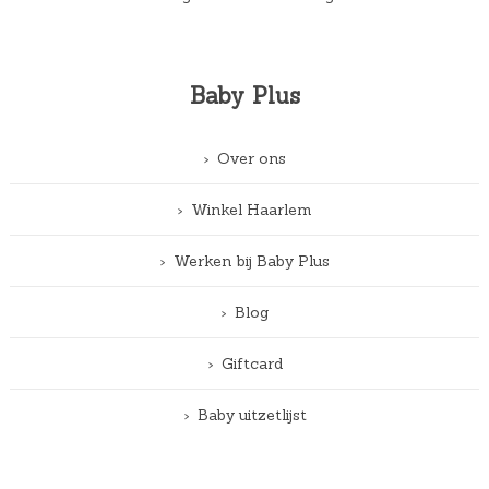
Baby Plus
Over ons
Winkel Haarlem
Werken bij Baby Plus
Blog
Giftcard
Baby uitzetlijst