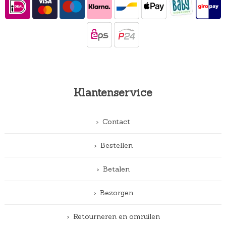
Klantenservice
Contact
Bestellen
Betalen
Bezorgen
Retourneren en omruilen