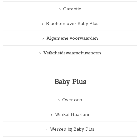
Garantie
Klachten over Baby Plus
Algemene voorwaarden
Veiligheidswaarschuwingen
Baby Plus
Over ons
Winkel Haarlem
Werken bij Baby Plus