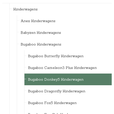
Kinderwagens
Anex Kinderwagens
Babyzen Kinderwagens
Bugaboo Kinderwagens
Bugaboo Butterfly Kinderwagen
Bugaboo Cameleon3 Plus Kinderwagen
Bugaboo Donkey5 Kinderwagen
Bugaboo Dragonfly Kinderwagen
Bugaboo Fox5 Kinderwagen