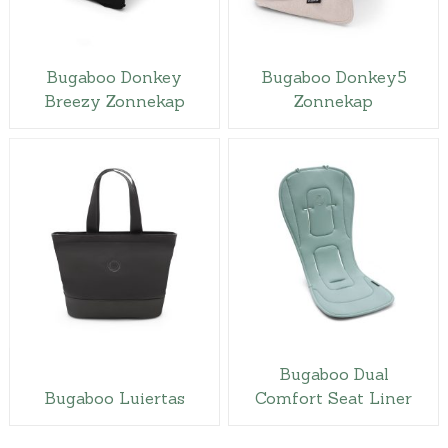
Bugaboo Donkey
Bugaboo Donkey5
Breezy Zonnekap
Zonnekap
Bugaboo Dual
Bugaboo Luiertas
Comfort Seat Liner