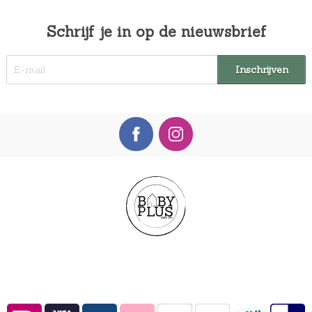
Schrijf je in op de nieuwsbrief