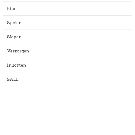
Eten
Spelen
Slapen
Verzorgen
Inrichten
SALE