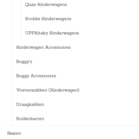
Quax Kinderwagens
Stokke Kinderwagens
UPPAbaby Kinderwagens
Kinderwagen Accessoires
Buggy's
Buggy Accessoires
Voetenzakken (Kinderwagen)
Draagzakken
Bolderkarren
Reizen