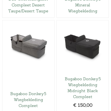
Compleet Desert
Mineral
Taupe/Desert Taupe
Wiegbekleding
Bugaboo Donkey5
Wiegbekleding
Midnight Black
Bugaboo Donkey5
Compleet
Wiegbekleding
€
150,00
Compleet