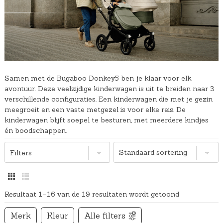
Samen met de Bugaboo Donkey5 ben je klaar voor elk
avontuur. Deze veelzijdige kinderwagen is uit te breiden naar 3
verschillende configuraties. Een kinderwagen die met je gezin
meegroeit en een vaste metgezel is voor elke reis. De
kinderwagen blijft soepel te besturen, met meerdere kindjes
én boodschappen.
Filters
Resultaat 1–16 van de 19 resultaten wordt getoond
Merk
Kleur
Alle filters