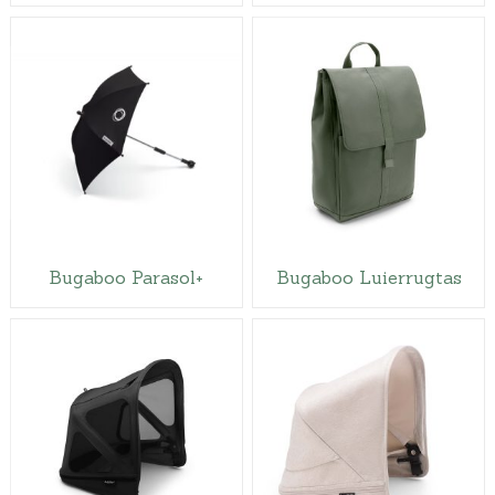
Bugaboo Parasol+
Bugaboo Luierrugtas