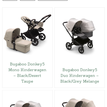
Bugaboo Donkey5
Mono Kinderwagen
Bugaboo Donkey5
– Black/Desert
Duo Kinderwagen –
Taupe
Black/Grey Melange