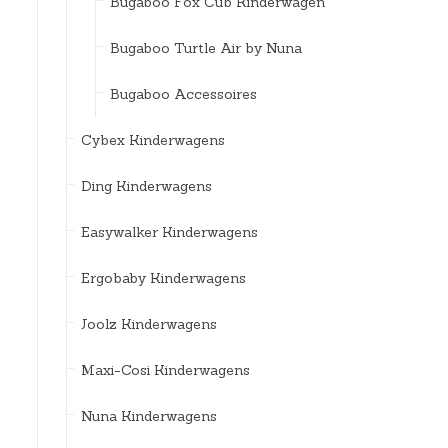
Bugaboo Fox Cub Kinderwagen
Bugaboo Turtle Air by Nuna
Bugaboo Accessoires
Cybex Kinderwagens
Ding Kinderwagens
Easywalker Kinderwagens
Ergobaby Kinderwagens
Joolz Kinderwagens
Maxi-Cosi Kinderwagens
Nuna Kinderwagens