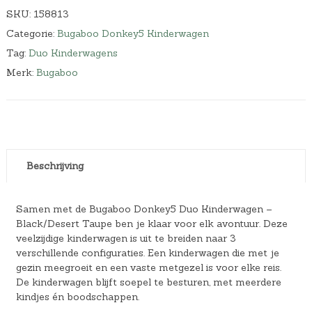
SKU:
158813
Categorie:
Bugaboo Donkey5 Kinderwagen
Tag:
Duo Kinderwagens
Merk:
Bugaboo
Beschrijving
Samen met de Bugaboo Donkey5 Duo Kinderwagen –
Black/Desert Taupe ben je klaar voor elk avontuur. Deze
veelzijdige kinderwagen is uit te breiden naar 3
verschillende configuraties. Een kinderwagen die met je
gezin meegroeit en een vaste metgezel is voor elke reis.
De kinderwagen blijft soepel te besturen, met meerdere
kindjes én boodschappen.