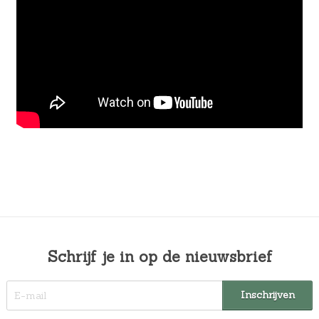
Schrijf je in op de nieuwsbrief