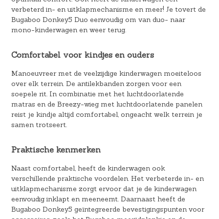
verbeterd in- en uitklapmechanisme en meer! Je tovert de
Bugaboo Donkey5 Duo eenvoudig om van duo- naar
mono-kinderwagen en weer terug.
Comfortabel voor kindjes en ouders
Manoeuvreer met de veelzijdige kinderwagen moeiteloos
over elk terrein. De antilekbanden zorgen voor een
soepele rit. In combinatie met het luchtdoorlatende
matras en de Breezy-wieg met luchtdoorlatende panelen
reist je kindje altijd comfortabel, ongeacht welk terrein je
samen trotseert.
Praktische kenmerken
Naast comfortabel, heeft de kinderwagen ook
verschillende praktische voordelen. Het verbeterde in- en
uitklapmechanisme zorgt ervoor dat je de kinderwagen
eenvoudig inklapt en meeneemt. Daarnaast heeft de
Bugaboo Donkey5 geïntegreerde bevestigingspunten voor