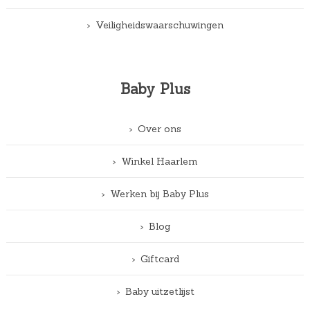
Veiligheidswaarschuwingen
Baby Plus
Over ons
Winkel Haarlem
Werken bij Baby Plus
Blog
Giftcard
Baby uitzetlijst