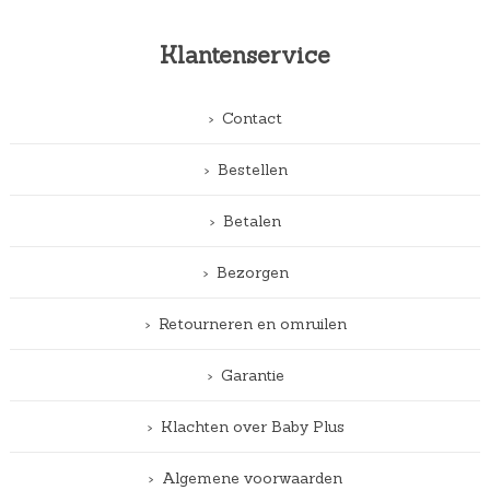
Klantenservice
Contact
Bestellen
Betalen
Bezorgen
Retourneren en omruilen
Garantie
Klachten over Baby Plus
Algemene voorwaarden