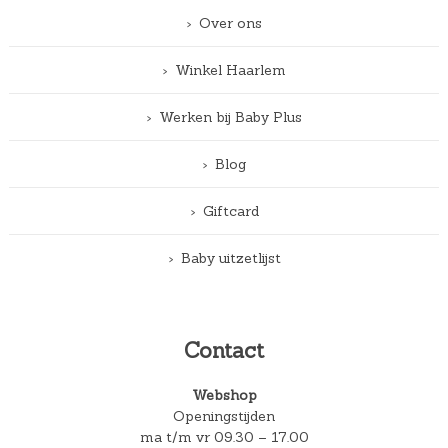
Over ons
Winkel Haarlem
Werken bij Baby Plus
Blog
Giftcard
Baby uitzetlijst
Contact
Webshop
Openingstijden
ma t/m vr 09.30 – 17.00