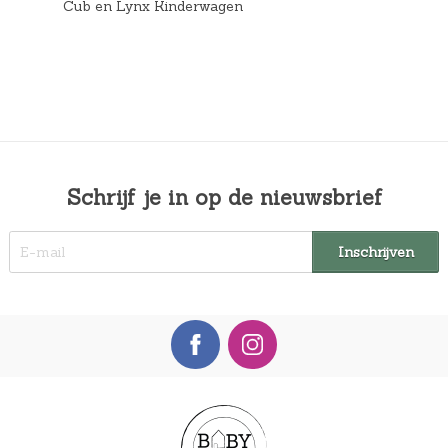
Cub en Lynx Kinderwagen
Schrijf je in op de nieuwsbrief