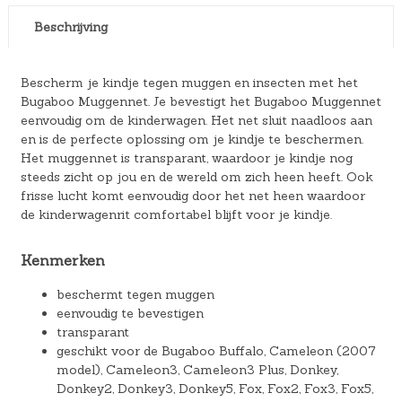
Beschrijving
Bescherm je kindje tegen muggen en insecten met het
Bugaboo Muggennet. Je bevestigt het Bugaboo Muggennet
eenvoudig om de kinderwagen. Het net sluit naadloos aan
en is de perfecte oplossing om je kindje te beschermen.
Het muggennet is transparant, waardoor je kindje nog
steeds zicht op jou en de wereld om zich heen heeft. Ook
frisse lucht komt eenvoudig door het net heen waardoor
de kinderwagenrit comfortabel blijft voor je kindje.
Kenmerken
beschermt tegen muggen
eenvoudig te bevestigen
transparant
geschikt voor de Bugaboo Buffalo, Cameleon (2007
model), Cameleon3, Cameleon3 Plus, Donkey,
Donkey2, Donkey3, Donkey5, Fox, Fox2, Fox3, Fox5,