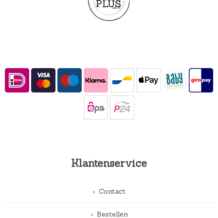
Klantenservice
Contact
Bestellen