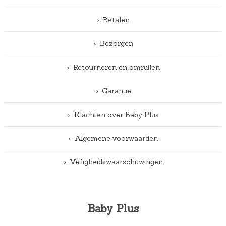
Betalen
Bezorgen
Retourneren en omruilen
Garantie
Klachten over Baby Plus
Algemene voorwaarden
Veiligheidswaarschuwingen
Baby Plus