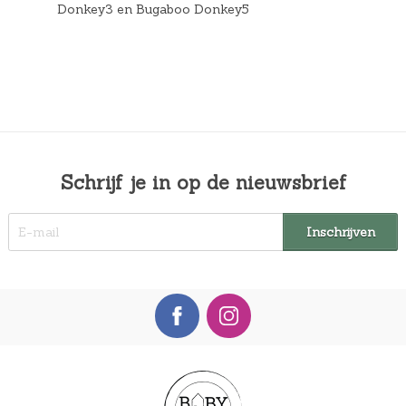
Donkey3 en Bugaboo Donkey5
Schrijf je in op de nieuwsbrief