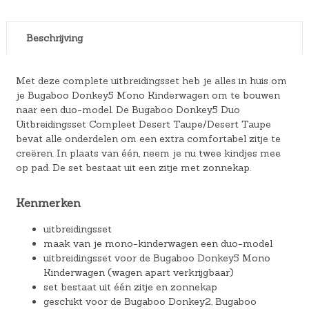
Beschrijving
Met deze complete uitbreidingsset heb je alles in huis om
je Bugaboo Donkey5 Mono Kinderwagen om te bouwen
naar een duo-model. De Bugaboo Donkey5 Duo
Uitbreidingsset Compleet Desert Taupe/Desert Taupe
bevat alle onderdelen om een extra comfortabel zitje te
creëren. In plaats van één, neem je nu twee kindjes mee
op pad. De set bestaat uit een zitje met zonnekap.
Kenmerken
uitbreidingsset
maak van je mono-kinderwagen een duo-model
uitbreidingsset voor de Bugaboo Donkey5 Mono
Kinderwagen (wagen apart verkrijgbaar)
set bestaat uit één zitje en zonnekap
geschikt voor de Bugaboo Donkey2, Bugaboo