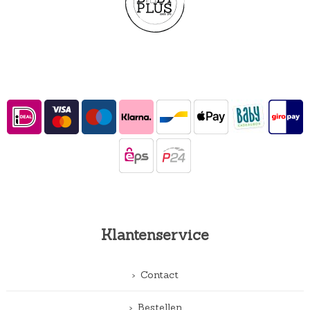
Klantenservice
Contact
Bestellen