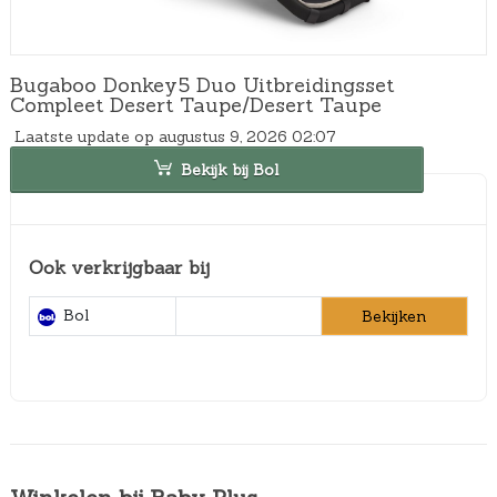
Bugaboo Donkey5 Duo Uitbreidingsset
Compleet Desert Taupe/Desert Taupe
Laatste update op augustus 9, 2026 02:07
Bekijk bij Bol
Ook verkrijgbaar bij
Bol
Bekijken