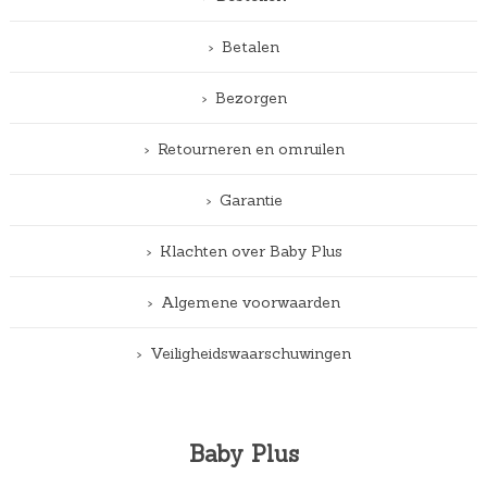
Betalen
Bezorgen
Retourneren en omruilen
Garantie
Klachten over Baby Plus
Algemene voorwaarden
Veiligheidswaarschuwingen
Baby Plus