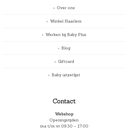
Over ons
Winkel Haarlem
Werken bij Baby Plus
Blog
Giftcard
Baby uitzetlijst
Contact
Webshop
Openingstijden
ma t/m vr 09.30 – 17.00