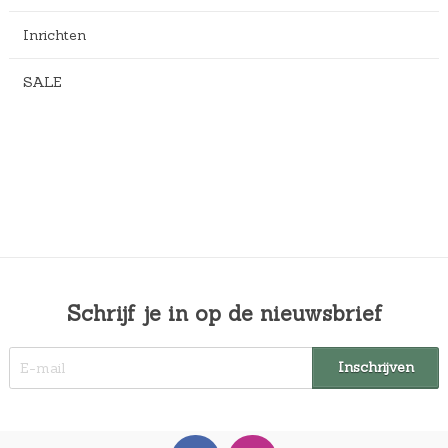
Inrichten
SALE
Schrijf je in op de nieuwsbrief