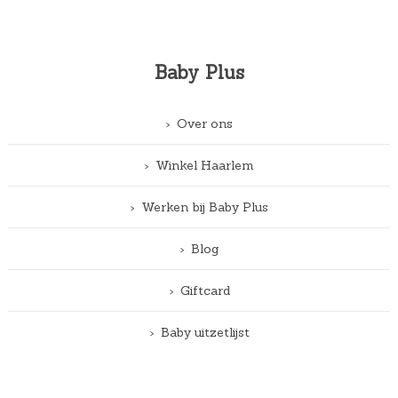
Baby Plus
Over ons
Winkel Haarlem
Werken bij Baby Plus
Blog
Giftcard
Baby uitzetlijst