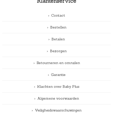
Klantenservice
Contact
Bestellen
Betalen
Bezorgen
Retourneren en omruilen
Garantie
Klachten over Baby Plus
Algemene voorwaarden
Veiligheidswaarschuwingen