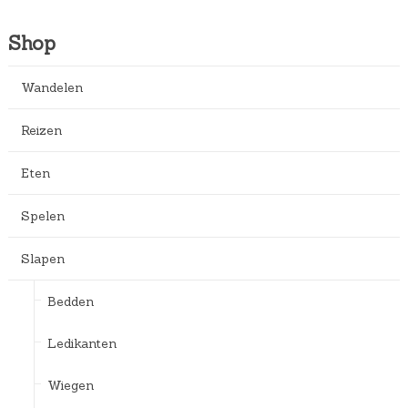
Shop
Wandelen
Reizen
Eten
Spelen
Slapen
Bedden
Ledikanten
Wiegen