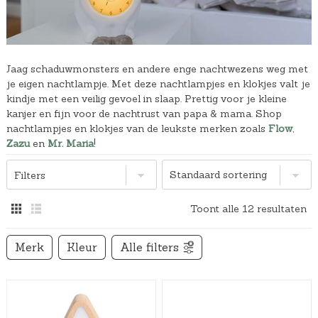
Jaag schaduwmonsters en andere enge nachtwezens weg met
je eigen nachtlampje. Met deze nachtlampjes en klokjes valt je
kindje met een veilig gevoel in slaap. Prettig voor je kleine
kanjer en fijn voor de nachtrust van papa & mama. Shop
nachtlampjes en klokjes van de leukste merken zoals
Flow
,
Zazu
en
Mr. Maria
!
Filters
Toont alle 12 resultaten
Merk
Kleur
Alle filters