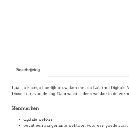
Beschrijving
Laat je kleintje heerlijk ontwaken met de Lalarma Digita
frisse start van de dag. Daarnaast is deze wekker in de vo
Kenmerken
digitale wekker
bevat een aangename wektoon voor een goede start 