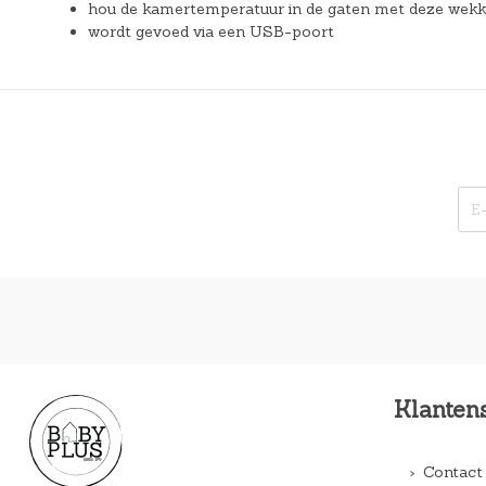
hou de kamertemperatuur in de gaten met deze wekke
wordt gevoed via een USB-poort
Klanten
Contact