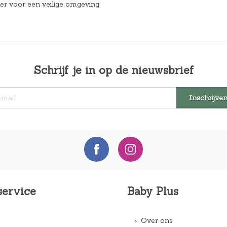
r voor een veilige omgeving
Schrijf je in op de nieuwsbrief
service
Baby Plus
Over ons