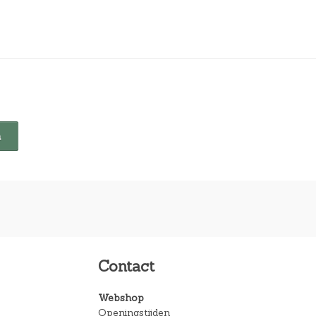
Contact
Webshop
Openingstijden