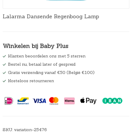
Lalarma Dansende Regenboog Lamp
Winkelen bij Baby Plus
Klanten beoordelen ons met 5 sterren
Bestel nu, betaal later of gespreid
Gratis verzending vanaf €50 (België €100)
Kosteloos retourneren
SKU:
variation-25476