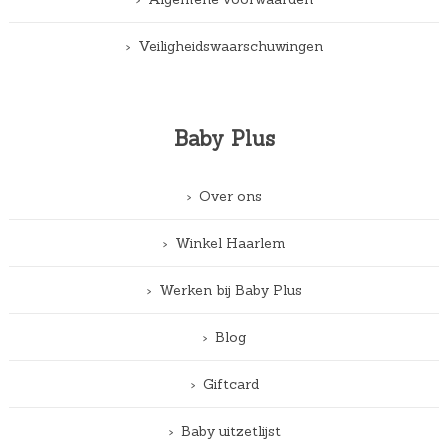
Veiligheidswaarschuwingen
Baby Plus
Over ons
Winkel Haarlem
Werken bij Baby Plus
Blog
Giftcard
Baby uitzetlijst