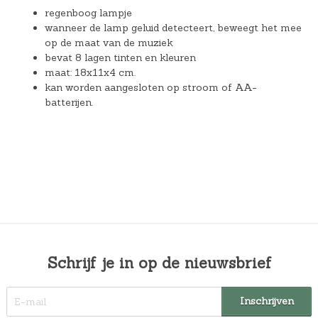
regenboog lampje
wanneer de lamp geluid detecteert, beweegt het mee
op de maat van de muziek
bevat 8 lagen tinten en kleuren
maat: 18x11x4 cm.
kan worden aangesloten op stroom of AA-
batterijen.
Schrijf je in op de nieuwsbrief