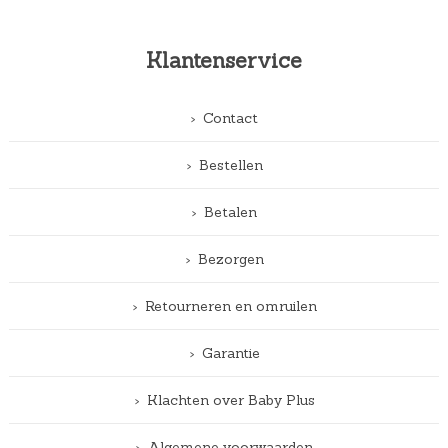
Klantenservice
Contact
Bestellen
Betalen
Bezorgen
Retourneren en omruilen
Garantie
Klachten over Baby Plus
Algemene voorwaarden