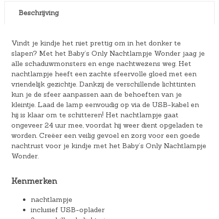
Beschrijving
Vindt je kindje het niet prettig om in het donker te
slapen? Met het Baby’s Only Nachtlampje Wonder jaag je
alle schaduwmonsters en enge nachtwezens weg. Het
nachtlampje heeft een zachte sfeervolle gloed met een
vriendelijk gezichtje. Dankzij de verschillende lichttinten
kun je de sfeer aanpassen aan de behoeften van je
kleintje. Laad de lamp eenvoudig op via de USB-kabel en
hij is klaar om te schitteren! Het nachtlampje gaat
ongeveer 24 uur mee, voordat hij weer dient opgeladen te
worden. Creëer een veilig gevoel en zorg voor een goede
nachtrust voor je kindje met het Baby’s Only Nachtlampje
Wonder.
Kenmerken
nachtlampje
inclusief USB-oplader