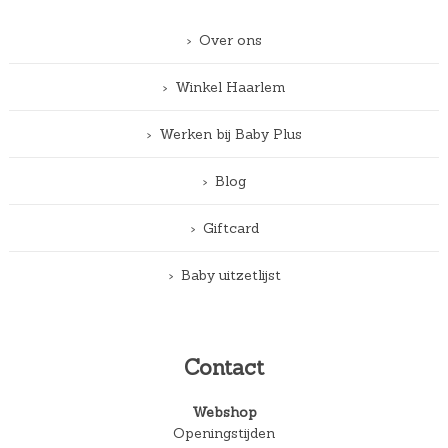
Over ons
Winkel Haarlem
Werken bij Baby Plus
Blog
Giftcard
Baby uitzetlijst
Contact
Webshop
Openingstijden