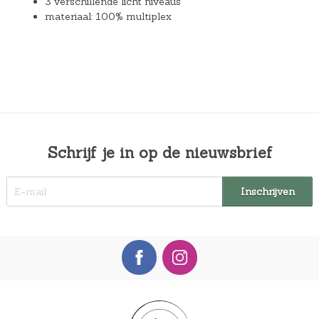
3 verschillende licht niveaus
materiaal: 100% multiplex
Schrijf je in op de nieuwsbrief