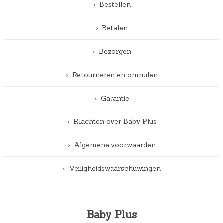
Bestellen
Betalen
Bezorgen
Retourneren en omruilen
Garantie
Klachten over Baby Plus
Algemene voorwaarden
Veiligheidswaarschuwingen
Baby Plus