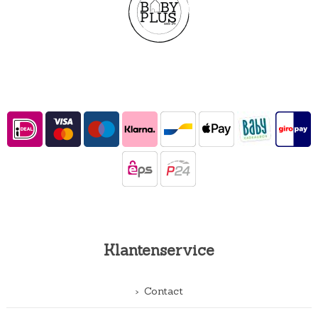
Klantenservice
Contact