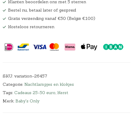
Klanten beoordelen ons met 5 sterren
Bestel nu, betaal later of gespreid
Gratis verzending vanaf €50 (België €100)
Kosteloos retourneren
SKU:
variation-26457
Categorie:
Nachtlampjes en klokjes
Tags:
Cadeaus 25-50 euro
,
Kerst
Merk:
Baby's Only