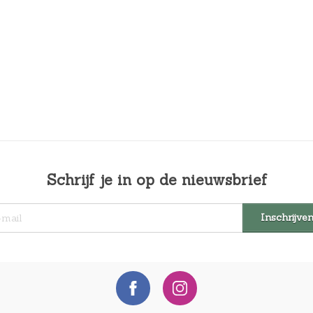
Schrijf je in op de nieuwsbrief