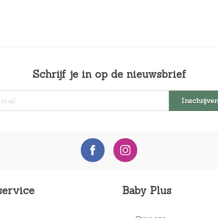
Schrijf je in op de nieuwsbrief
service
Baby Plus