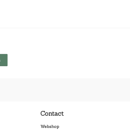
Contact
Webshop