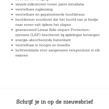
visuele indicatoren tonen juiste installatie
verstelbare rugleuning
verstelbare en gepatenteerde hoofdsteun
hoofdsteun voorkomt dat het hoofd van je kindje
naar voren valt tijdens het slapen
geavanceerd Linear Side-impact Protection-
systeem (LSP) beschermt bij zijdelingse botsingen
energie-absorberende buitenkant
verstelbaar in hoogte en breedte
luchtventilatie voor aangename temperatuur in elk
seizoen
Schrijf je in op de nieuwsbrief