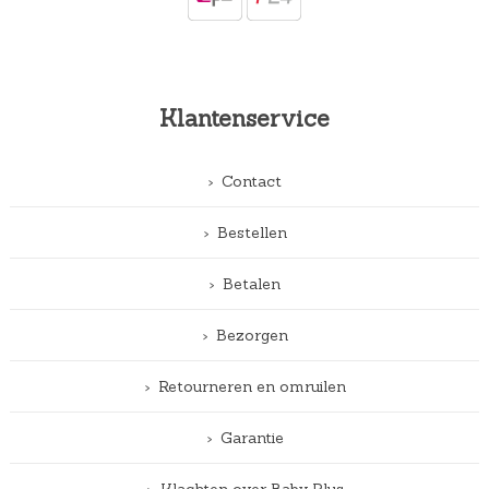
Klantenservice
Contact
Bestellen
Betalen
Bezorgen
Retourneren en omruilen
Garantie
Klachten over Baby Plus