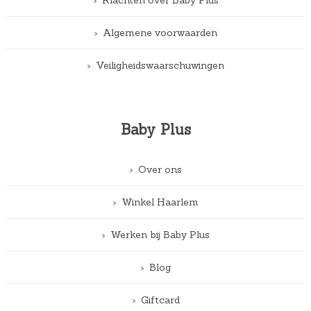
Algemene voorwaarden
Veiligheidswaarschuwingen
Baby Plus
Over ons
Winkel Haarlem
Werken bij Baby Plus
Blog
Giftcard