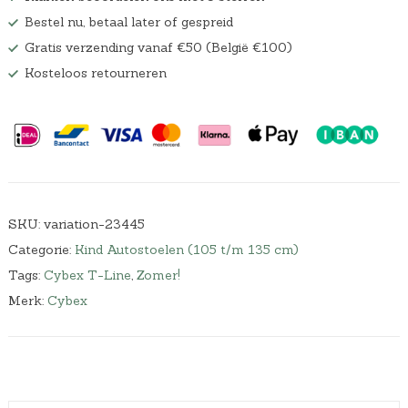
Bestel nu, betaal later of gespreid
Gratis verzending vanaf €50 (België €100)
Kosteloos retourneren
SKU:
variation-23445
Categorie:
Kind Autostoelen (105 t/m 135 cm)
Tags:
Cybex T-Line
,
Zomer!
Merk:
Cybex