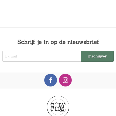
Schrijf je in op de nieuwsbrief