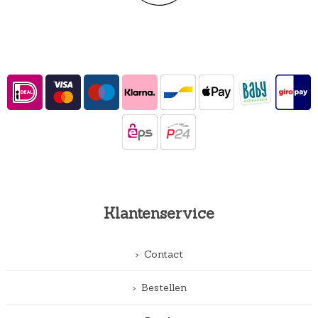
Klantenservice
Contact
Bestellen