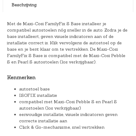
Beschrijving
Met de Maxi-Cosi FamilyFix S Base installeer je
compatibel autostoelen nóg sneller in de auto. Zodra je de
base installeert, geven visuele indicatoren aan of de
installatie correct is. Klik vervolgens de autostoel op de
base en je bent klaar om te vertrekken. De Maxi-Cosi
FamilyFix S Base is compatibel met de Maxi-Cosi Pebble
S en Pearl S autostoelen (los verkrijgbaar).
Kenmerken
autostoel base
ISOFIX installatie
compatibel met Maxi-Cosi Pebble S en Pearl S
autostoelen (los verkrijgbaar)
eenvoudige installatie, visuele indicatoren geven
correcte installatie aan
Click & Go-mechanisme, snel vertrekken