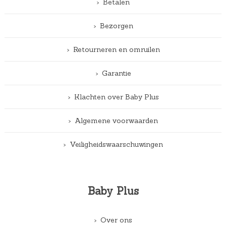
Betalen
Bezorgen
Retourneren en omruilen
Garantie
Klachten over Baby Plus
Algemene voorwaarden
Veiligheidswaarschuwingen
Baby Plus
Over ons