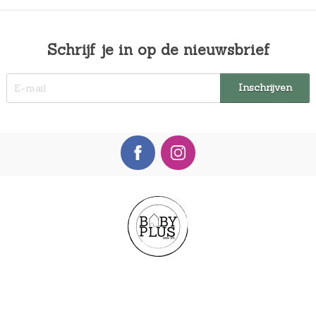
Schrijf je in op de nieuwsbrief