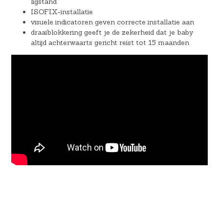
ligstand
ISOFIX-installatie
visuele indicatoren geven correcte installatie aan
draaiblokkering geeft je de zekerheid dat je baby
altijd achterwaarts gericht reist tot 15 maanden