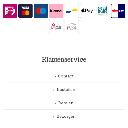
Klantenservice
Contact
Bestellen
Betalen
Bezorgen