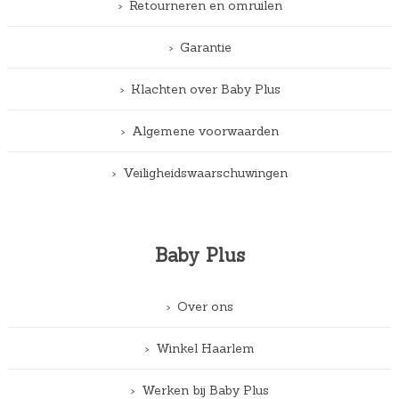
Retourneren en omruilen
Garantie
Klachten over Baby Plus
Algemene voorwaarden
Veiligheidswaarschuwingen
Baby Plus
Over ons
Winkel Haarlem
Werken bij Baby Plus