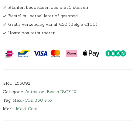
Klanten beoordelen ons met 5 sterren
Bestel nu, betaal later of gespreid
Gratis verzending vanaf €50 (België €100)
Kosteloos retourneren
SKU:
156091
Categorie:
Autostoel Bases ISOFIX
Tag:
Maxi-Cosi 360 Pro
Merk:
Maxi-Cosi