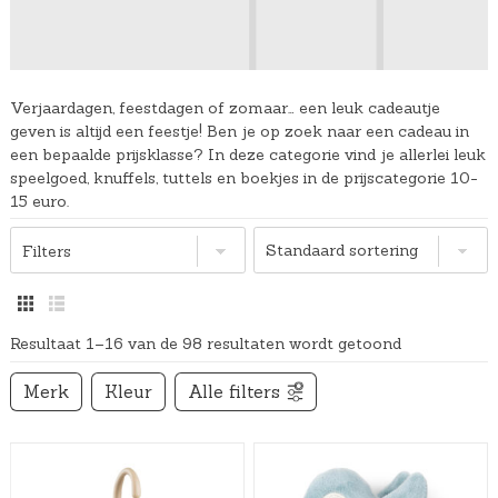
Verjaardagen, feestdagen of zomaar… een leuk cadeautje
geven is altijd een feestje! Ben je op zoek naar een cadeau in
een bepaalde prijsklasse? In deze categorie vind je allerlei leuk
speelgoed, knuffels, tuttels en boekjes in de prijscategorie 10-
15 euro.
Filters
Resultaat 1–16 van de 98 resultaten wordt getoond
Merk
Kleur
Alle filters