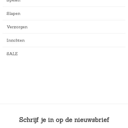
.
Slapen
Verzorgen
Inrichten
SALE
Schrijf je in op de nieuwsbrief