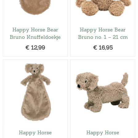
Happy Horse Bear
Happy Horse Bear
Bruno Knuffeldoekje
Bruno no. 1 – 21 cm
€
12,99
€
16,95
Happy Horse
Happy Horse