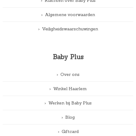
Klachten over Baby Plus
Algemene voorwaarden
Veiligheidswaarschuwingen
Baby Plus
Over ons
Winkel Haarlem
Werken bij Baby Plus
Blog
Giftcard