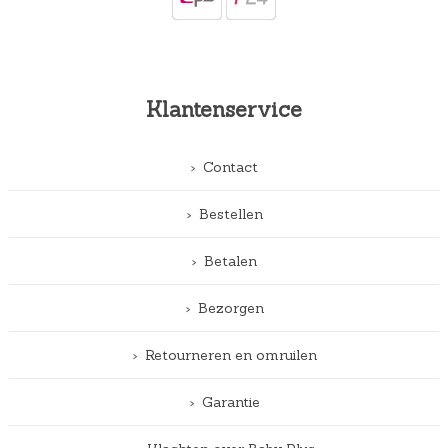
Klantenservice
Contact
Bestellen
Betalen
Bezorgen
Retourneren en omruilen
Garantie