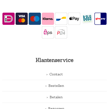
Klantenservice
Contact
Bestellen
Betalen
Bezorgen