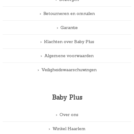
Retourneren en omruilen
Garantie
Klachten over Baby Plus
Algemene voorwaarden
Veiligheidswaarschuwingen
Baby Plus
Over ons
Winkel Haarlem