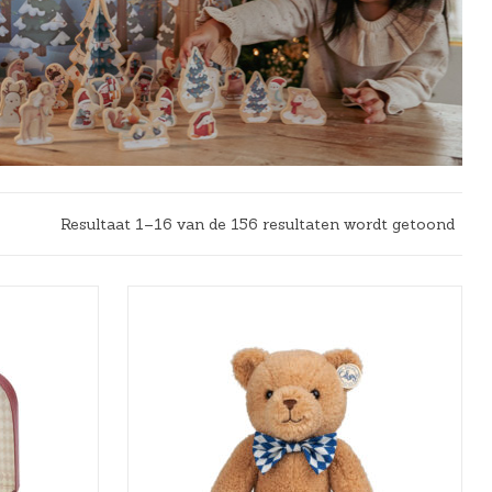
Resultaat 1–16 van de 156 resultaten wordt getoond