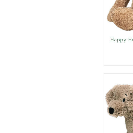
Happy Ho