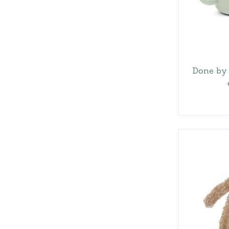
Done by 