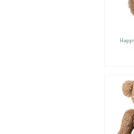
Happy