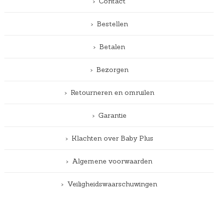
Contact
Bestellen
Betalen
Bezorgen
Retourneren en omruilen
Garantie
Klachten over Baby Plus
Algemene voorwaarden
Veiligheidswaarschuwingen