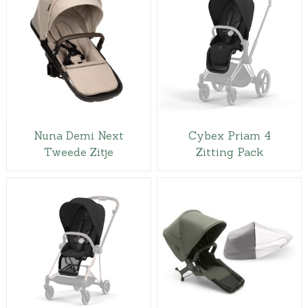
Nuna Demi Next
Cybex Priam 4
Tweede Zitje
Zitting Pack