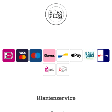
Klantenservice