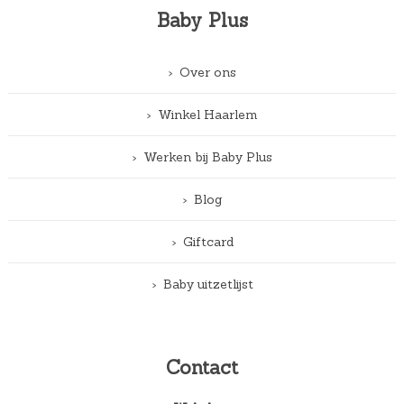
Baby Plus
Over ons
Winkel Haarlem
Werken bij Baby Plus
Blog
Giftcard
Baby uitzetlijst
Contact