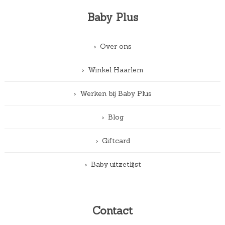
Baby Plus
Over ons
Winkel Haarlem
Werken bij Baby Plus
Blog
Giftcard
Baby uitzetlijst
Contact