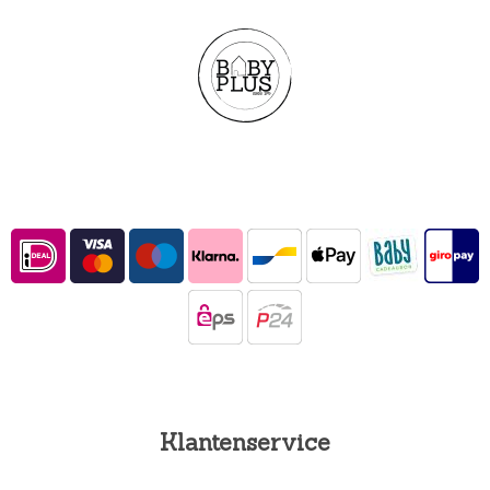
Klantenservice