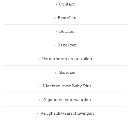
Contact
Bestellen
Betalen
Bezorgen
Retourneren en omruilen
Garantie
Klachten over Baby Plus
Algemene voorwaarden
Veiligheidswaarschuwingen