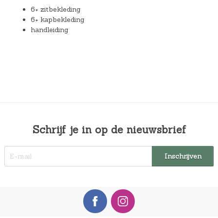
6+ zitbekleding
6+ kapbekleding
handleiding
Schrijf je in op de nieuwsbrief