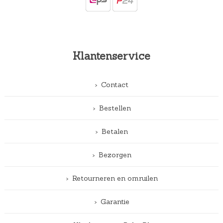
Klantenservice
Contact
Bestellen
Betalen
Bezorgen
Retourneren en omruilen
Garantie