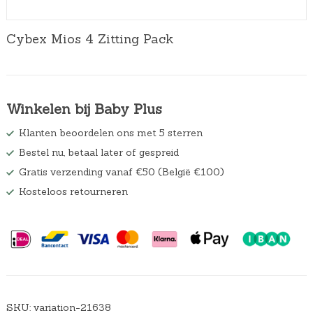
Cybex Mios 4 Zitting Pack
Winkelen bij Baby Plus
Klanten beoordelen ons met 5 sterren
Bestel nu, betaal later of gespreid
Gratis verzending vanaf €50 (België €100)
Kosteloos retourneren
SKU:
variation-21638