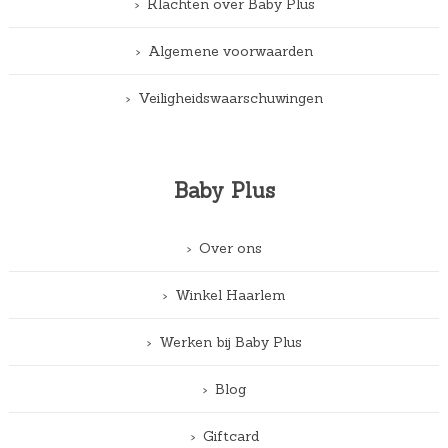
Klachten over Baby Plus
Algemene voorwaarden
Veiligheidswaarschuwingen
Baby Plus
Over ons
Winkel Haarlem
Werken bij Baby Plus
Blog
Giftcard