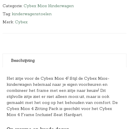
Categorie:
Cybex Mios Kinderwagen
Tag:
kinderwagenstoelen
Merk:
Cybex
Beschrijving
Het zitje voor de Cybex Mios 4! Stijl de Cybex Mios-
kinderwagen helemaal naar je eigen voorkeuren en
combineer het frame met een zitje naar keuze! Dit
stijlvolle zitje ziet er niet alleen mooi uit, maar is ook
gemaakt met het oog op het behouden van comfort. De
Cybex Mios 4 Zitting Pack is geschikt voor het Cybex
Mios 4 Frame Inclusief Seat Hardpart.