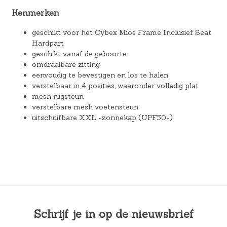
Kenmerken
geschikt voor het Cybex Mios Frame Inclusief Seat
Hardpart
geschikt vanaf de geboorte
omdraaibare zitting
eenvoudig te bevestigen en los te halen
verstelbaar in 4 posities, waaronder volledig plat
mesh rugsteun
verstelbare mesh voetensteun
uitschuifbare XXL -zonnekap (UPF50+)
Schrijf je in op de nieuwsbrief