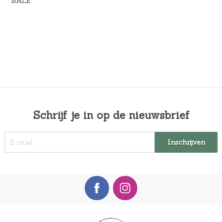
SALE
Schrijf je in op de nieuwsbrief