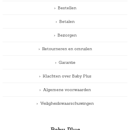
Bestellen
Betalen
Bezorgen
Retourneren en omruilen
Garantie
Klachten over Baby Plus
Algemene voorwaarden
Veiligheidswaarschuwingen