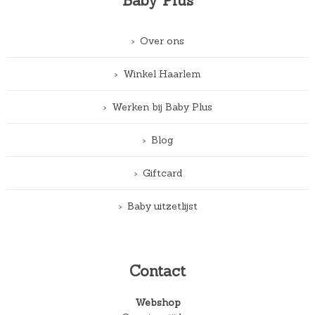
Baby Plus
Over ons
Winkel Haarlem
Werken bij Baby Plus
Blog
Giftcard
Baby uitzetlijst
Contact
Webshop