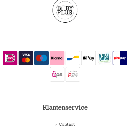
Klantenservice
Contact