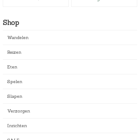
Shop
Wandelen
Reizen
Eten
Spelen
Slapen
Verzorgen
Inrichten