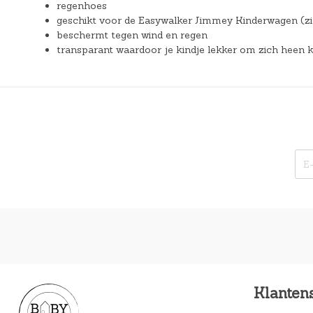
regenhoes
geschikt voor de Easywalker Jimmey Kinderwagen (zi
beschermt tegen wind en regen
transparant waardoor je kindje lekker om zich heen k
Klanten