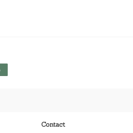
Contact