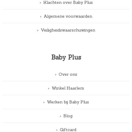
Klachten over Baby Plus
Algemene voorwaarden
Veiligheidswaarschuwingen
Baby Plus
Over ons
Winkel Haarlem
Werken bij Baby Plus
Blog
Giftcard