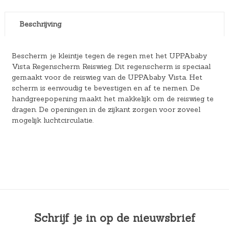
Beschrijving
Bescherm je kleintje tegen de regen met het UPPAbaby
Vista Regenscherm Reiswieg. Dit regenscherm is speciaal
gemaakt voor de reiswieg van de UPPAbaby Vista. Het
scherm is eenvoudig te bevestigen en af te nemen. De
handgreepopening maakt het makkelijk om de reiswieg te
dragen. De openingen in de zijkant zorgen voor zoveel
mogelijk luchtcirculatie.
Schrijf je in op de nieuwsbrief