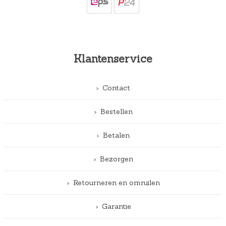
Klantenservice
Contact
Bestellen
Betalen
Bezorgen
Retourneren en omruilen
Garantie