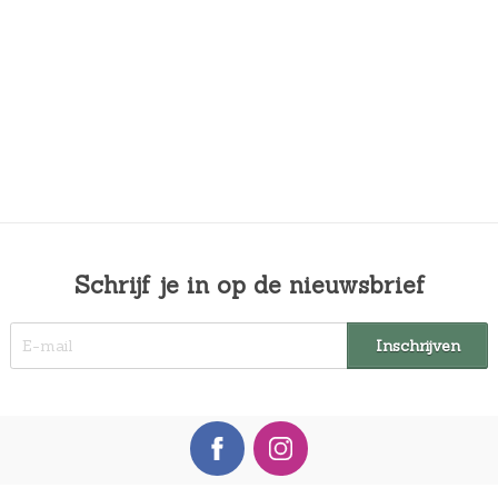
Schrijf je in op de nieuwsbrief