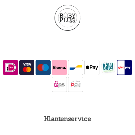
Klantenservice