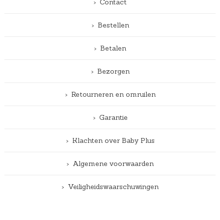
Contact
Bestellen
Betalen
Bezorgen
Retourneren en omruilen
Garantie
Klachten over Baby Plus
Algemene voorwaarden
Veiligheidswaarschuwingen