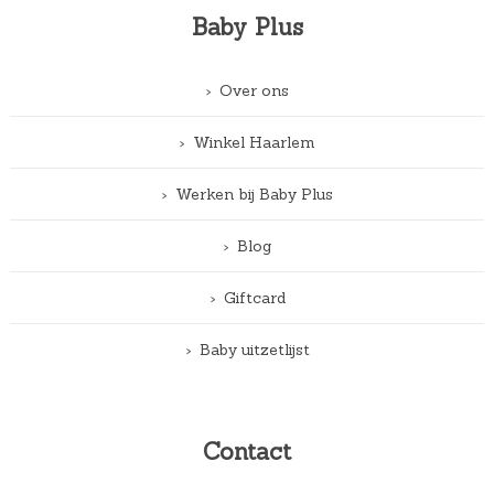
Baby Plus
Over ons
Winkel Haarlem
Werken bij Baby Plus
Blog
Giftcard
Baby uitzetlijst
Contact