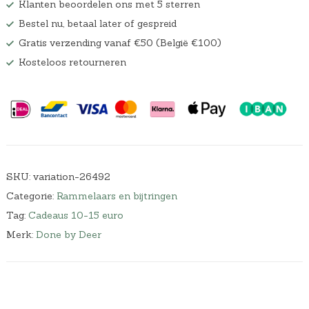
Klanten beoordelen ons met 5 sterren
Bestel nu, betaal later of gespreid
Gratis verzending vanaf €50 (België €100)
Kosteloos retourneren
SKU:
variation-26492
Categorie:
Rammelaars en bijtringen
Tag:
Cadeaus 10-15 euro
Merk:
Done by Deer