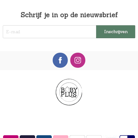
Schrijf je in op de nieuwsbrief