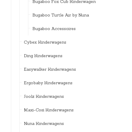
Bugaboo Fox Cub Kinderwagen
Bugaboo Turtle Air by Nuna
Bugaboo Accessoires
Cybex Kinderwagens
Ding Kinderwagens
Easywalker Kinderwagens
Ergobaby Kinderwagens
Joolz Kinderwagens
Maxi-Cosi Kinderwagens
Nuna Kinderwagens