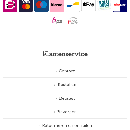
Klantenservice
Contact
Bestellen
Betalen
Bezorgen
Retourneren en omruilen