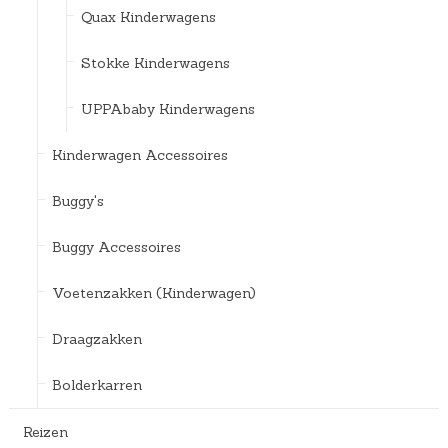
Quax Kinderwagens
Stokke Kinderwagens
UPPAbaby Kinderwagens
Kinderwagen Accessoires
Buggy's
Buggy Accessoires
Voetenzakken (Kinderwagen)
Draagzakken
Bolderkarren
Reizen