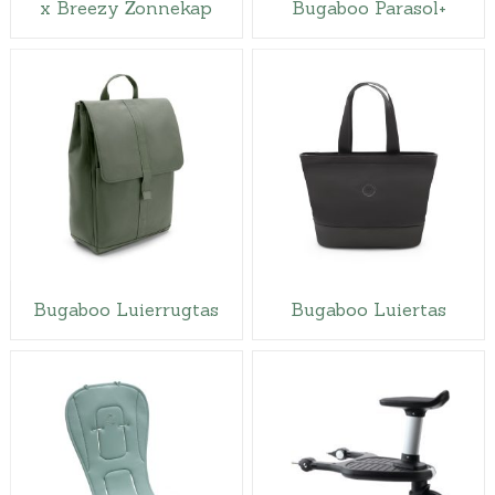
x Breezy Zonnekap
Bugaboo Parasol+
Bugaboo Luierrugtas
Bugaboo Luiertas