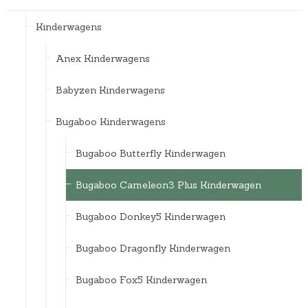
Kinderwagens
Anex Kinderwagens
Babyzen Kinderwagens
Bugaboo Kinderwagens
Bugaboo Butterfly Kinderwagen
Bugaboo Cameleon3 Plus Kinderwagen
Bugaboo Donkey5 Kinderwagen
Bugaboo Dragonfly Kinderwagen
Bugaboo Fox5 Kinderwagen