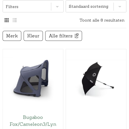
Filters
Toont alle 8 resultaten
Merk
Kleur
Alle filters
Bugaboo
Fox/Cameleon3/Lyn