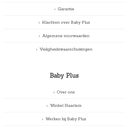
Garantie
Klachten over Baby Plus
Algemene voorwaarden
Veiligheidswaarschuwingen
Baby Plus
Over ons
Winkel Haarlem
Werken bij Baby Plus