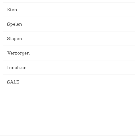
Eten
Spelen
Slapen
Verzorgen
Inrichten
SALE