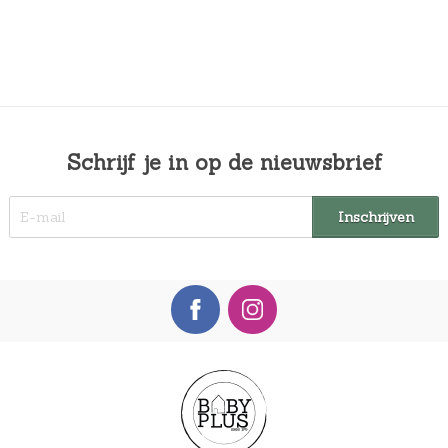
Schrijf je in op de nieuwsbrief