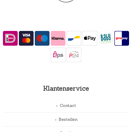
Klantenservice
Contact
Bestellen