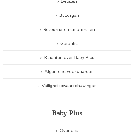
Betalen
Bezorgen
Retourneren en omruilen
Garantie
Klachten over Baby Plus
Algemene voorwaarden
Veiligheidswaarschuwingen
Baby Plus
Over ons