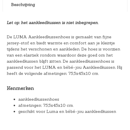
Beschrijving
Let op: het aankleedkussen is niet inbegrepen.
De LUMA Aankleedkussenhoes is gemaakt van fijne
jersey-stof en biedt warmte en comfort aan je kleintje
tijdens het verschonen en aankleden. De hoes is voorzien
van een elastiek rondom waardoor deze goed om het
aankleedkussen blijft zitten. De aankleedkussenhoes is
passend voor het LUMA en bébé-jou Aankleedkussen. Hij
heeft de volgende afmetingen: 75,5x45x10 cm.
Kenmerken
aankleedkussenhoes
afmetingen: 75,5x45x10 cm.
geschikt voor Luma en bébé-jou aankleedkussen