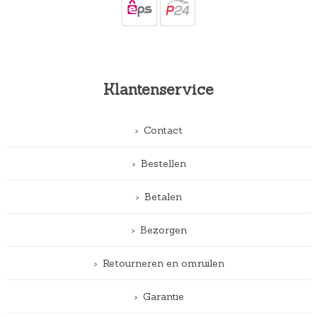
Klantenservice
Contact
Bestellen
Betalen
Bezorgen
Retourneren en omruilen
Garantie