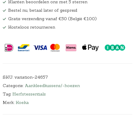
Klanten beoordelen ons met 5 sterren
Bestel nu, betaal later of gespreid
Gratis verzending vanaf €50 (België €100)
Kosteloos retourneren
SKU:
variation-24657
Categorie:
Aankleedkussens/-hoezen
Tag:
Herfstessentials
Merk:
Koeka