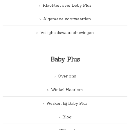
Klachten over Baby Plus
Algemene voorwaarden
Veiligheidswaarschuwingen
Baby Plus
Over ons
Winkel Haarlem
Werken bij Baby Plus
Blog