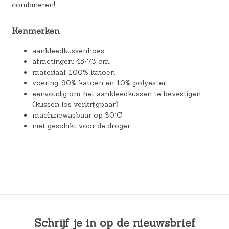
combineren!
Kenmerken
aankleedkussenhoes
afmetingen: 45×73 cm.
materiaal: 100% katoen
voering: 90% katoen en 10% polyester
eenvoudig om het aankleedkussen te bevestigen
(kussen los verkrijgbaar)
machinewasbaar op 30°C
niet geschikt voor de droger
Schrijf je in op de nieuwsbrief