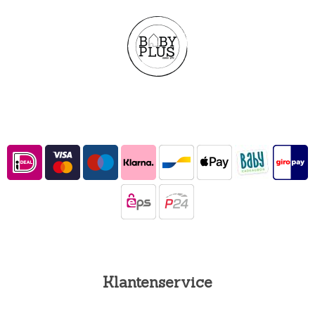
Klantenservice