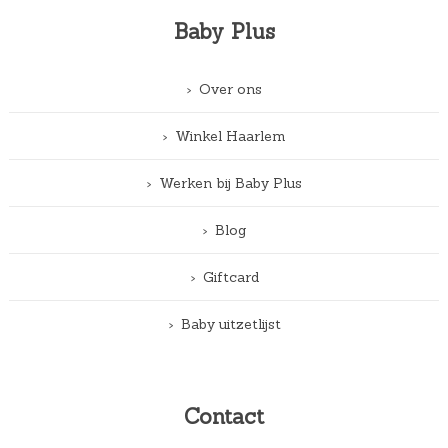
Baby Plus
Over ons
Winkel Haarlem
Werken bij Baby Plus
Blog
Giftcard
Baby uitzetlijst
Contact