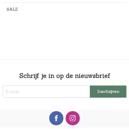
SALE
Schrijf je in op de nieuwsbrief