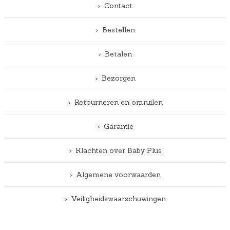
Contact
Bestellen
Betalen
Bezorgen
Retourneren en omruilen
Garantie
Klachten over Baby Plus
Algemene voorwaarden
Veiligheidswaarschuwingen