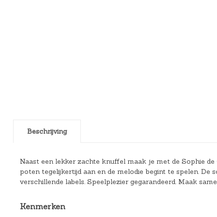
Beschrijving
Naast een lekker zachte knuffel maak je met de Sophie de
poten tegelijkertijd aan en de melodie begint te spelen. De 
verschillende labels. Speelplezier gegarandeerd. Maak sam
Kenmerken