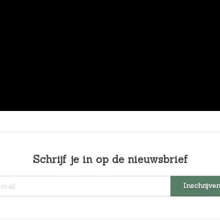
Schrijf je in op de nieuwsbrief