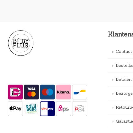
Klanten
Contact
Bestelle
Betalen
Bezorge
Retourn
Garantie