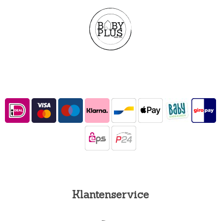
Klantenservice