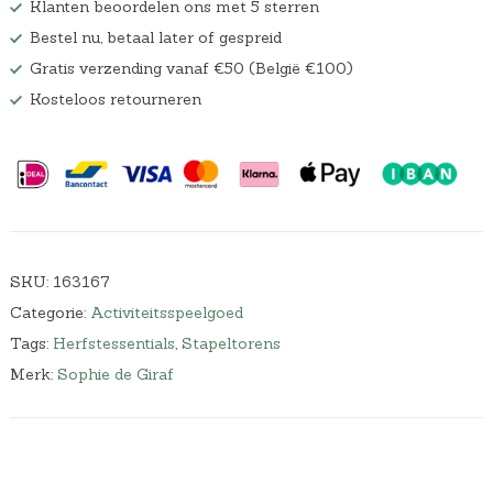
Klanten beoordelen ons met 5 sterren
Bestel nu, betaal later of gespreid
Gratis verzending vanaf €50 (België €100)
Kosteloos retourneren
SKU:
163167
Categorie:
Activiteitsspeelgoed
Tags:
Herfstessentials
,
Stapeltorens
Merk:
Sophie de Giraf