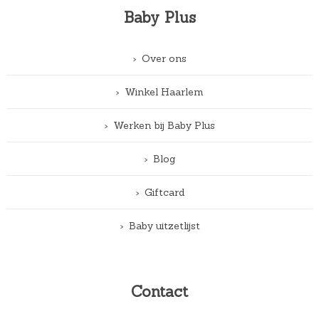
Baby Plus
Over ons
Winkel Haarlem
Werken bij Baby Plus
Blog
Giftcard
Baby uitzetlijst
Contact