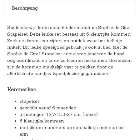
Beschrijving
Spelenderwijs leren doen kinderen met de Sophie de Giraf
Stapelset. Deze leuke set bestaat uit 6 kleurrijke kommen.
Zoek de dieren, leer cijfers en ontdek waar het belletje
rinkelt. Dit leuke speelgoed gebruik je ook in bad. Met de
Sophie de Giraf Stapelset stimuleren kinderen de hand-
oog coördinatie en leren ze kleuren herkennen. Bovendien
zijn de kommen makkelijk vast te pakken door de
allerkleinste handjes. Speelplezier gegarandeerd.
Kenmerken
stapelset
geschikt vanaf 6 maanden
afmetingen: 12,7×13,3×27 cm. (lxbxh)
6 kleurrijke kommen
met dieren, nummers en een balletje met een bel
erin