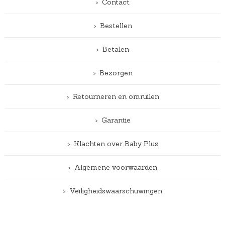
Contact
Bestellen
Betalen
Bezorgen
Retourneren en omruilen
Garantie
Klachten over Baby Plus
Algemene voorwaarden
Veiligheidswaarschuwingen