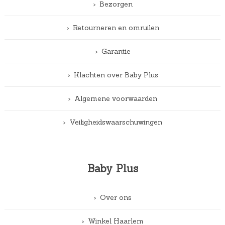
Bezorgen
Retourneren en omruilen
Garantie
Klachten over Baby Plus
Algemene voorwaarden
Veiligheidswaarschuwingen
Baby Plus
Over ons
Winkel Haarlem