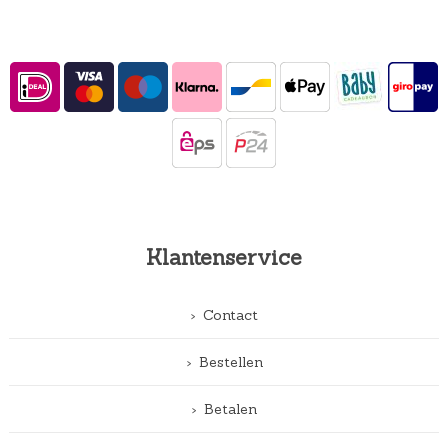
Klantenservice
Contact
Bestellen
Betalen