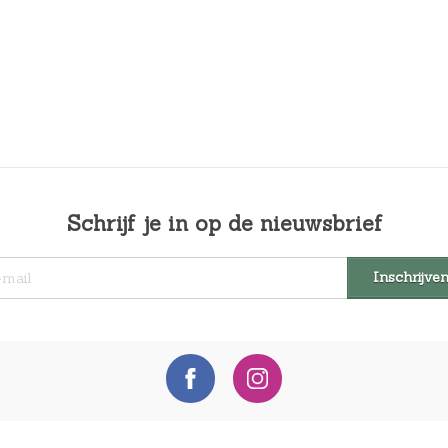
Schrijf je in op de nieuwsbrief