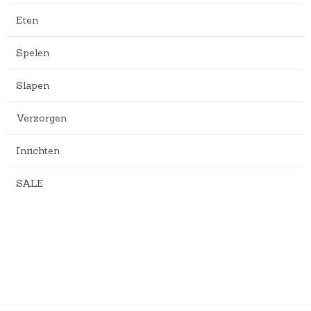
Eten
Spelen
Slapen
Verzorgen
Inrichten
SALE