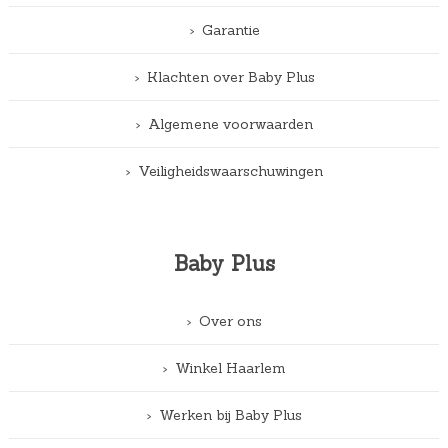
Garantie
Klachten over Baby Plus
Algemene voorwaarden
Veiligheidswaarschuwingen
Baby Plus
Over ons
Winkel Haarlem
Werken bij Baby Plus