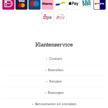
Klantenservice
Contact
Bestellen
Betalen
Bezorgen
Retourneren en omruilen