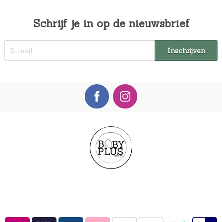
Schrijf je in op de nieuwsbrief