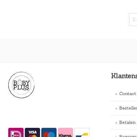
Klanten
Contact
Bestelle
Betalen
Bezorge