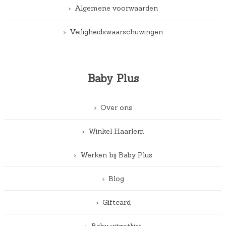
Algemene voorwaarden
Veiligheidswaarschuwingen
Baby Plus
Over ons
Winkel Haarlem
Werken bij Baby Plus
Blog
Giftcard