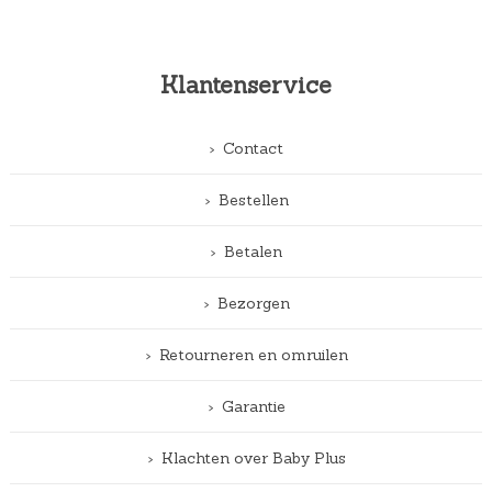
Klantenservice
Contact
Bestellen
Betalen
Bezorgen
Retourneren en omruilen
Garantie
Klachten over Baby Plus